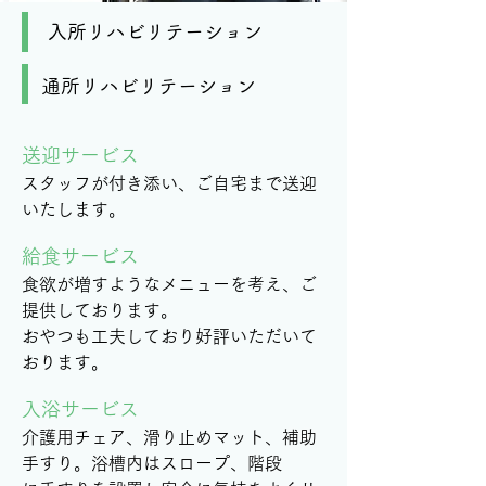
入所リハビリテーション
​通所リハビリテーション
​送迎サービス
​スタッフが付き添い、ご自宅まで送迎
いたします。
​給食サービス
食欲が増すようなメニューを考え、ご
提供しております。
おやつも工夫しており好評いただいて
おります。
​入浴サービス
​
介護用チェア、滑り止めマット、補助
手すり。浴槽内はスロープ、階段