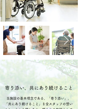
​寄り添い、共にあり続けること
当施設の基本理念である、「寄り添い」、
「共にあり続けること」を全スタッフの想い