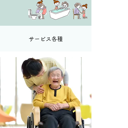
​サービス各種